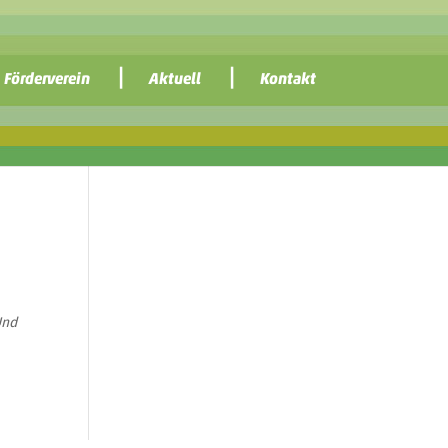
Förderverein
Aktuell
Kontakt
Und