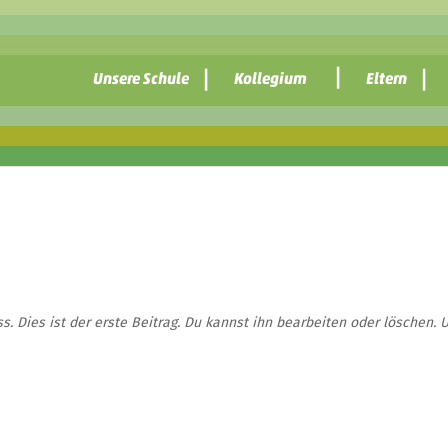
Unsere Schule
Kollegium
Eltern
 Dies ist der erste Beitrag. Du kannst ihn bearbeiten oder löschen. 