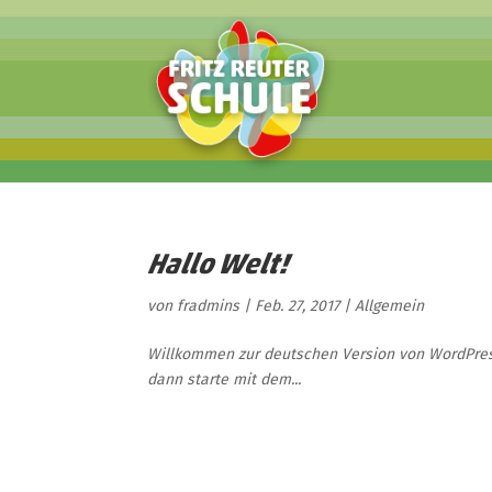
Hallo Welt!
von
fradmins
|
Feb. 27, 2017
|
Allgemein
Willkommen zur deutschen Version von WordPress.
dann starte mit dem...