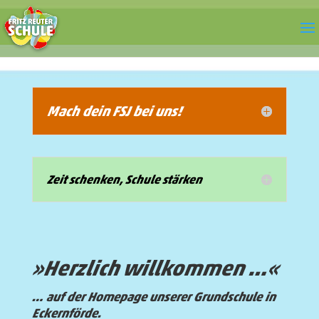
Mach dein FSJ bei uns!
Zeit schenken, Schule stärken
»Herzlich willkommen …«
… auf der Homepage unserer Grundschule in
Eckernförde.