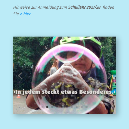
Hinweise zur Anmeldung zum
Schuljahr 2027/28
finden
Sie
> hier