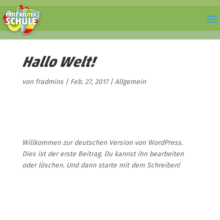
Hallo Welt!
von
fradmins
|
Feb. 27, 2017
|
Allgemein
Willkommen zur deutschen Version von WordPress.
Dies ist der erste Beitrag. Du kannst ihn bearbeiten
oder löschen. Und dann starte mit dem Schreiben!