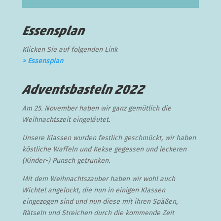
Essensplan
Klicken Sie auf folgenden Link
> Essensplan
Adventsbasteln 2022
Am 25. November haben wir ganz gemütlich die
Weihnachtszeit eingeläutet.
Unsere Klassen wurden festlich geschmückt, wir haben
köstliche Waffeln und Kekse gegessen und leckeren
(Kinder-) Punsch getrunken.
Mit dem Weihnachtszauber haben wir wohl auch
Wichtel angelockt, die nun in einigen Klassen
eingezogen sind und nun diese mit ihren Späßen,
Rätseln und Streichen durch die kommende Zeit