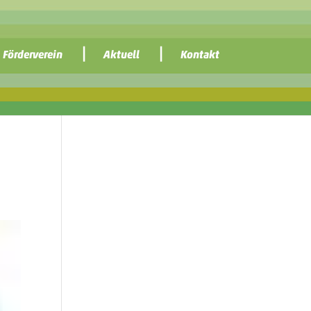
Förderverein
Aktuell
Kontakt